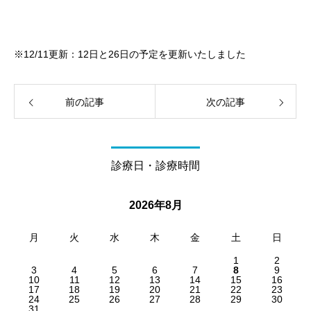
※12/11更新：12日と26日の予定を更新いたしました
前の記事
次の記事
診療日・診療時間
2026年8月
月
火
水
木
金
土
日
1
2
3
4
5
6
7
8
9
10
11
12
13
14
15
16
17
18
19
20
21
22
23
24
25
26
27
28
29
30
31