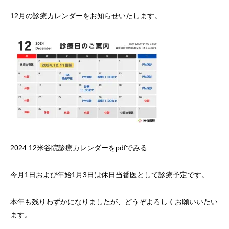
12月の診療カレンダーをお知らせいたします。
2024.12米谷院診療カレンダーをpdfでみる
今月1日および年始1月3日は休日当番医として診療予定です。
本年も残りわずかになりましたが、どうぞよろしくお願いいたい
ます。