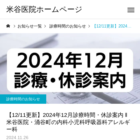
米谷医院ホームページ
お知らせ一覧
診療時間のお知らせ
【12/11更新】2024年12月診療時間・休診案内 ‖ 米谷医院・涌谷町の内科小児科呼吸器科アレルギー科
診療時間のお知らせ
【12/11更新】2024年12月診療時間・休診案内 ‖
米谷医院・涌谷町の内科小児科呼吸器科アレルギ
ー科
2024.11.26