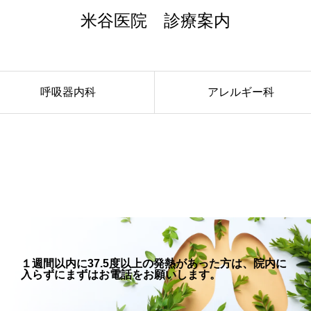
米谷医院 診療案内
呼吸器内科
アレルギー科
１週間以内に37.5度以上の発熱があった方は、院内に
入らずにまずはお電話をお願いします。