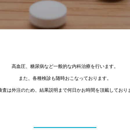
高血圧、糖尿病など一般的な内科治療を行います。
また、各種検診も随時おこなっております。
検査は外注のため、結果説明まで何日かお時間を頂戴しており