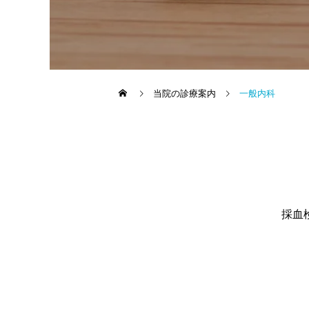
当院の診療案内
一般内科
採血