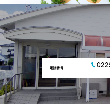
022
電話番号